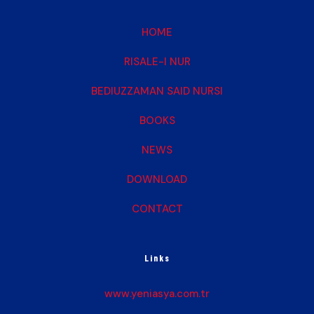
HOME
RISALE-I NUR
BEDIUZZAMAN SAID NURSI
BOOKS
NEWS
DOWNLOAD
CONTACT
Links
www.yeniasya.com.tr