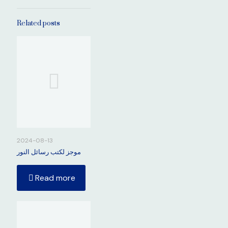
Related posts
2024-08-13
موجز لكتب رسائل النور
Read more