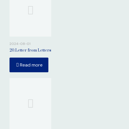
2024-08-01
20.Letter from Letters
Read more