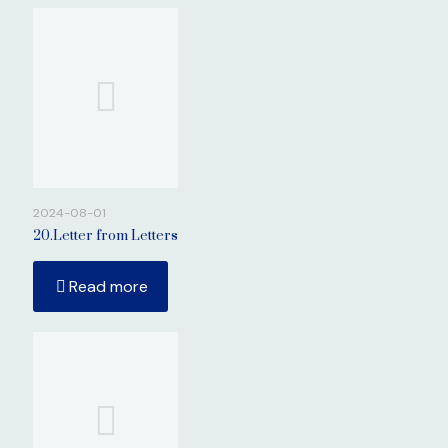
2024-08-01
20.Letter from Letters
Read more