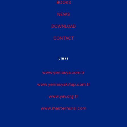
BOOKS
NEWS
DOWNLOAD
CONTACT
Links
www.yeniasya.com.tr
www.yeniasyakitap.com.tr
www.yav.org.tr
www.masternursi.com