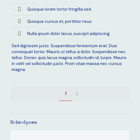
Quisque lorem tortor fringilla sed.
Quisque cursus et, porttitor risus.
Nulla ipsum dolor lacus, suscipit adipiscing.
Sed dignissim justo. Suspendisse fermentum erat. Duis
consequat tortor. Mauris ut tellus a dolor. Suspendisse nec
tellus. Donec quis lacus magna, sollicitudin id, turpis. Mauris
in velit vel sollicitudin justo. Proin vitae massa nec cursus
magna.
1
2
Related posts