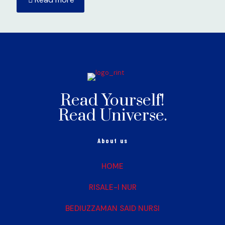
Read Yourself!
Read Universe.
About us
HOME
RISALE-I NUR
BEDIUZZAMAN SAID NURSI